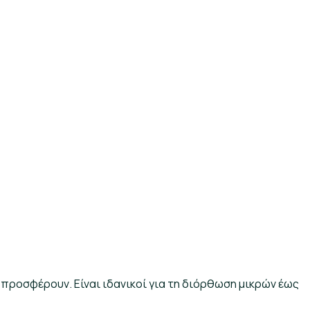
υ προσφέρουν. Είναι ιδανικοί για τη διόρθωση μικρών έως