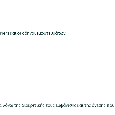
gners και οι οδηγοί εμφυτευμάτων,
ες, λόγω της διακριτικής τους εμφάνισης και της άνεσης πο