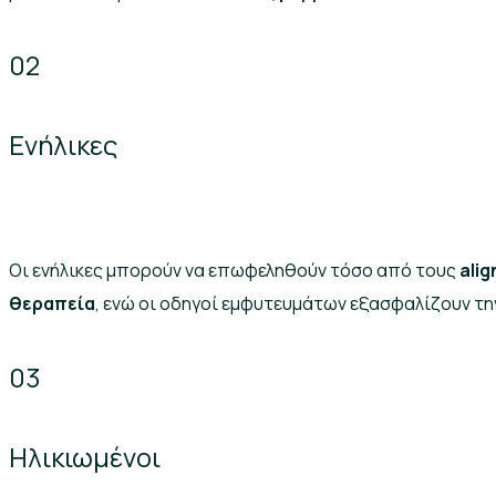
02
Ενήλικες
Οι ενήλικες μπορούν να επωφεληθούν τόσο από τους
alig
θεραπεία
, ενώ οι οδηγοί εμφυτευμάτων εξασφαλίζουν τη
03
Ηλικιωμένοι