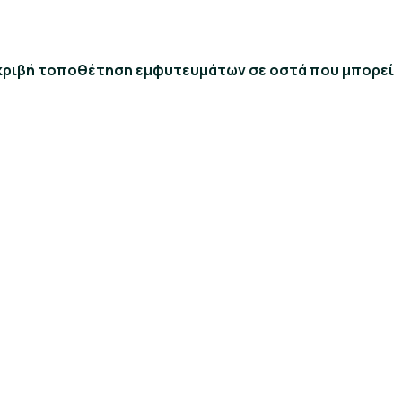
κριβή τοποθέτηση εμφυτευμάτων σε οστά που μπορεί