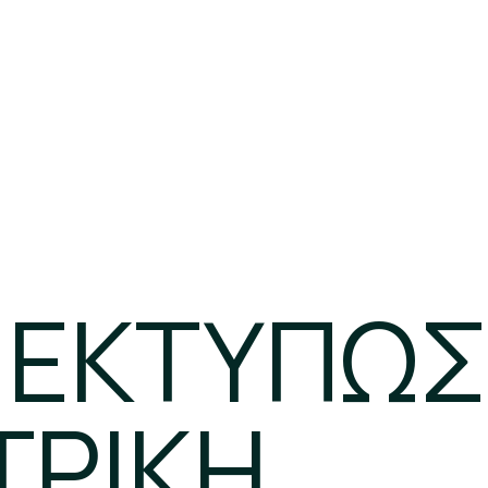
 ΕΚΤΥΠΩΣ
ΤΡΙΚΗ