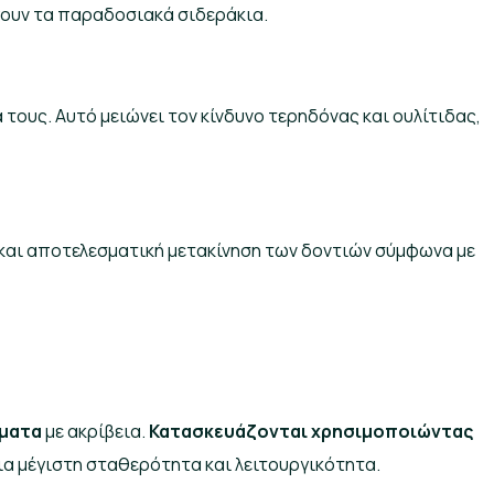
γουν τα παραδοσιακά σιδεράκια.
τους. Αυτό μειώνει τον κίνδυνο τερηδόνας και ουλίτιδας,
αι αποτελεσματική μετακίνηση των δοντιών σύμφωνα με
ύματα
με ακρίβεια.
Κατασκευάζονται χρησιμοποιώντας
ια μέγιστη σταθερότητα και λειτουργικότητα.